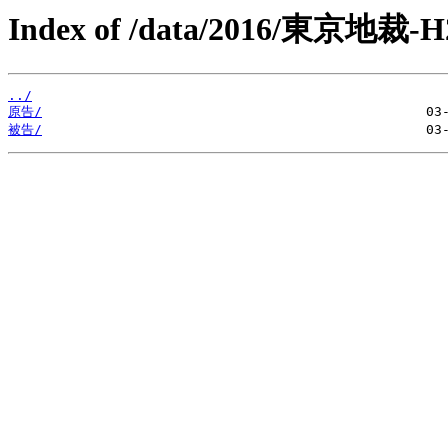
Index of /data/2016/東京地裁
../
原告/
被告/