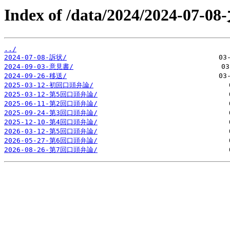
Index of /data/2024/2024-07
../
2024-07-08-訴状/
2024-09-03-意見書/
2024-09-26-移送/
2025-03-12-初回口頭弁論/
2025-03-12-第5回口頭弁論/
2025-06-11-第2回口頭弁論/
2025-09-24-第3回口頭弁論/
2025-12-10-第4回口頭弁論/
2026-03-12-第5回口頭弁論/
2026-05-27-第6回口頭弁論/
2026-08-26-第7回口頭弁論/