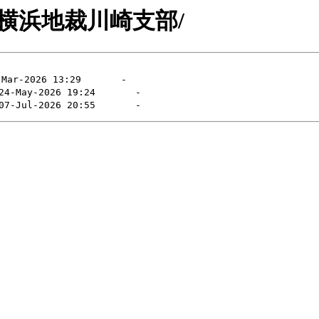
03-02-横浜地裁川崎支部/