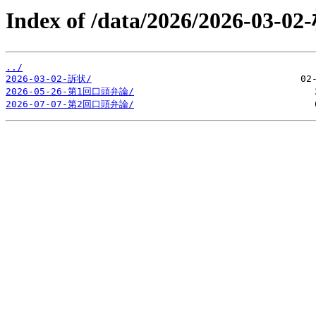
Index of /data/2026/2026-
../
2026-03-02-訴状/
2026-05-26-第1回口頭弁論/
2026-07-07-第2回口頭弁論/